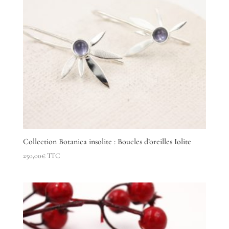
Collection Botanica insolite : Boucles d’oreilles Iolite
250,00
€
TTC