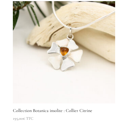
Collection Botanica insolite : Collier Citrine
195,00
€
TTC