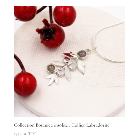
Collection Botanica insolite : Collier Labradorite
195,00
€
TTC