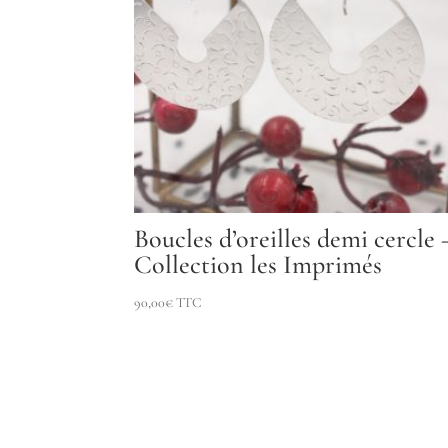
Boucles d’oreilles demi cercle 
Collection les Imprimés
90,00
€
TTC