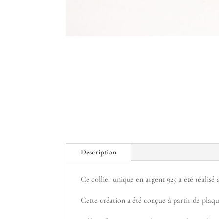
Description
Ce collier unique en argent 925 a été réalisé
Cette création a été conçue à partir de plaqu