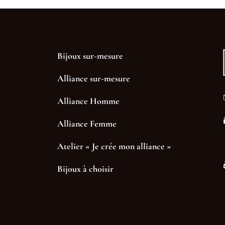
Bijoux sur-mesure
Alliance sur-mesure
Alliance Homme
Alliance Femme
Atelier « Je crée mon alliance »
Bijoux à choisir