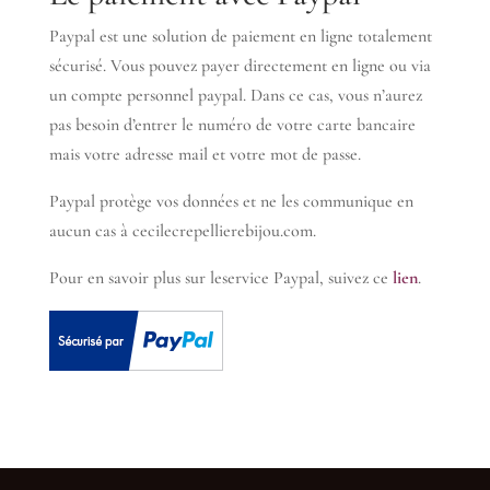
Paypal est une solution de paiement en ligne totalement
sécurisé. Vous pouvez payer directement en ligne ou via
un compte personnel paypal. Dans ce cas, vous n’aurez
pas besoin d’entrer le numéro de votre carte bancaire
mais votre adresse mail et votre mot de passe.
Paypal protège vos données et ne les communique en
aucun cas à cecilecrepellierebijou.com.
Pour en savoir plus sur leservice Paypal, suivez ce
lien
.