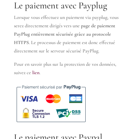
Le paiement avec Payplug
Lorsque vous effectuez un paiement via payplug, vous
serez directement dirigés vers une
page de paiement
PayPlug entièrement sécurisée grâce au protocole
HTTPS
. Le processus de paiement est donc effectué
directement sur le serveur sécurisé PayPlug.
Pour en savoir plus sur la protection de vos données,
suivez ce
lien
.
Le paiement avec Paypal