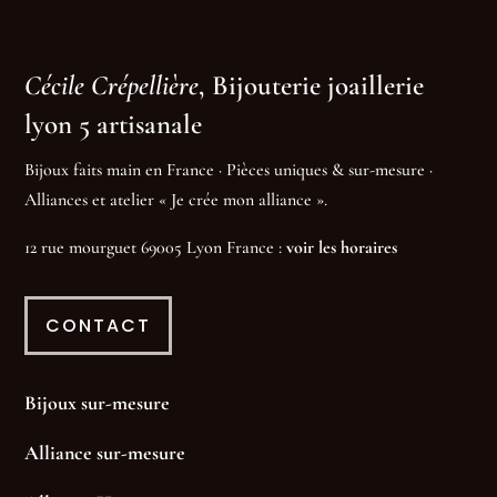
Cécile Crépellière
, Bijouterie joaillerie
lyon 5 artisanale
Bijoux faits main en France · Pièces uniques & sur-mesure ·
Alliances et atelier « Je crée mon alliance ».
12 rue mourguet 69005 Lyon France :
voir les horaires
CONTACT
Bijoux sur-mesure
Alliance sur-mesure