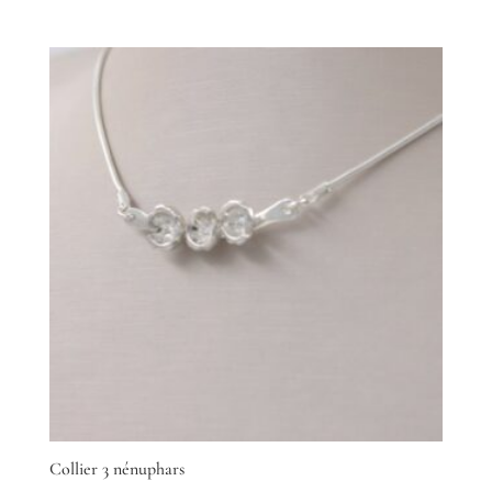
Collier 3 nénuphars