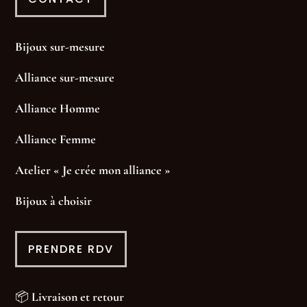
Bijoux sur-mesure
Alliance sur-mesure
Alliance Homme
Alliance Femme
Atelier « Je crée mon alliance »
Bijoux à choisir
PRENDRE RDV
📦
Livraison et retour