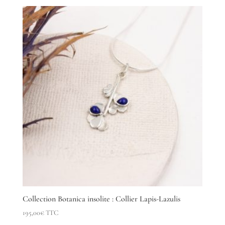
Collection Botanica insolite : Collier Lapis-Lazulis
195,00
€
TTC