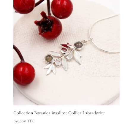
Collection Botanica insolite : Collier Labradorite
195,00
€
TTC