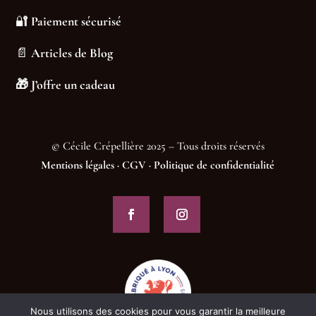
🔐
Paiement sécurisé
📄
Articles de Blog
🎁
J’offre un cadeau
© Cécile Crépellière 2025 – Tous droits réservés
Mentions légales
·
CGV
·
Politique de confidentialité
Nous utilisons des cookies pour vous garantir la meilleure