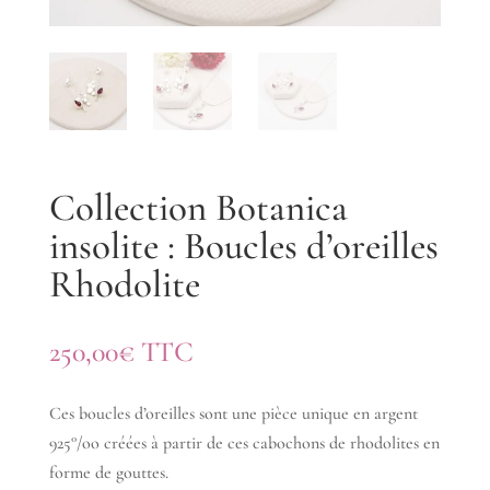
Collection Botanica
insolite : Boucles d’oreilles
Rhodolite
250,00
€
TTC
Ces boucles d’oreilles sont une pièce unique en argent
925°/oo créées à partir de ces cabochons de rhodolites en
forme de gouttes.