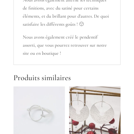
Nous avons également alterné les techniques
de finitions, avec du satiné pour certains
éléments, et du brillant pour d'autres. De quoi
satisfaire les différents goûts ! 🙂
Nous avons également créé le pendentif
assorti, que vous pourrez retrouver sur notre
site ou en boutique !
Produits similaires