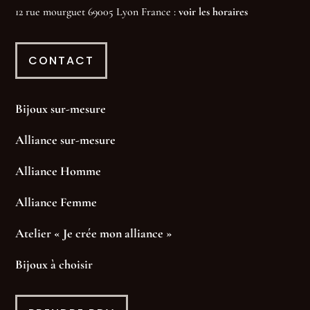
12 rue mourguet 69005 Lyon France :
voir les horaires
CONTACT
Bijoux sur-mesure
Alliance sur-mesure
Alliance Homme
Alliance Femme
Atelier « Je crée mon alliance »
Bijoux à choisir