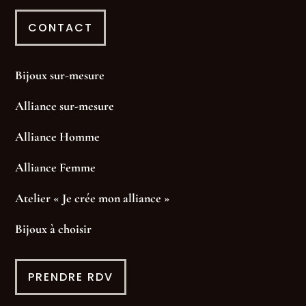
CONTACT
Bijoux sur-mesure
Alliance sur-mesure
Alliance Homme
Alliance Femme
Atelier « Je crée mon alliance »
Bijoux à choisir
PRENDRE RDV