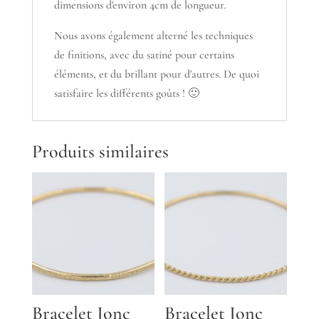
dimensions d'environ 4cm de longueur.
Nous avons également alterné les techniques
de finitions, avec du satiné pour certains
éléments, et du brillant pour d'autres. De quoi
satisfaire les différents goûts ! 🙂
Produits similaires
Bracelet Jonc
Bracelet Jonc