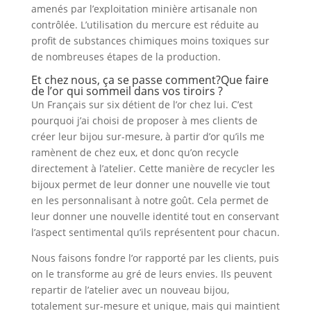
amenés par l’exploitation minière artisanale non
contrôlée. L’utilisation du mercure est réduite au
profit de substances chimiques moins toxiques sur
de nombreuses étapes de la production.
Et chez nous, ça se passe comment?Que faire
de l’or qui sommeil dans vos tiroirs ?
Un Français sur six détient de l’or chez lui. C’est
pourquoi j’ai choisi de proposer à mes clients de
créer leur bijou sur-mesure, à partir d’or qu’ils me
ramènent de chez eux, et donc qu’on recycle
directement à l’atelier. Cette manière de recycler les
bijoux permet de leur donner une nouvelle vie tout
en les personnalisant à notre goût. Cela permet de
leur donner une nouvelle identité tout en conservant
l’aspect sentimental qu’ils représentent pour chacun.
Nous faisons fondre l’or rapporté par les clients, puis
on le transforme au gré de leurs envies. Ils peuvent
repartir de l’atelier avec un nouveau bijou,
totalement sur-mesure et unique, mais qui maintient