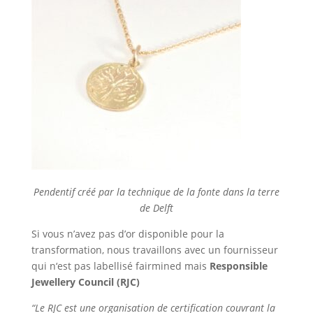
Pendentif créé par la technique de la fonte dans la terre
de Delft
Si vous n’avez pas d’or disponible pour la
transformation, nous travaillons avec un fournisseur
qui n‘est pas labellisé fairmined mais
Responsible
Jewellery Council (RJC)
“Le RJC est une organisation de certification couvrant la