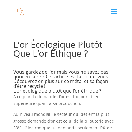
L’or Écologique Plutôt
Que L’or Éthique ?
Vous gardez de l’or mais vous ne savez pas
quoi en faire ? Cet article est fait pour vous !
Découvrez en plus sur ce métal et sa façon
d’être recyclé !
L’or écologique plutôt que l’or éthique ?
A ce jour, la demande d’or est toujours bien
supérieure quant à sa production.
Au niveau mondial ,le secteur qui détient la plus
grosse demande d’or est celui de la bijouterie avec
53%, l’électronique lui demande seulement 6% de