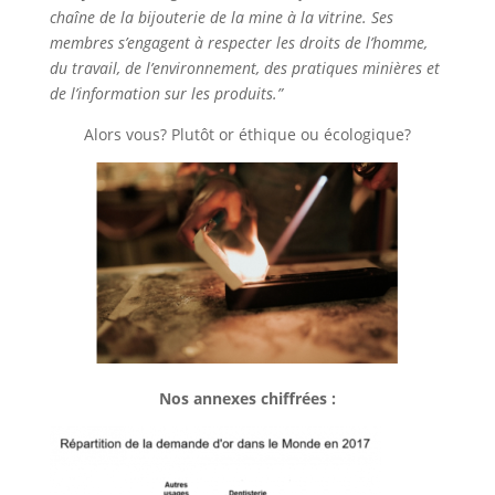
chaîne de la bijouterie de la mine à la vitrine. Ses
membres s’engagent à respecter les droits de l’homme,
du travail, de l’environnement, des pratiques minières et
de l’information sur les produits.”
Alors vous? Plutôt or éthique ou écologique?
Nos annexes chiffrées :