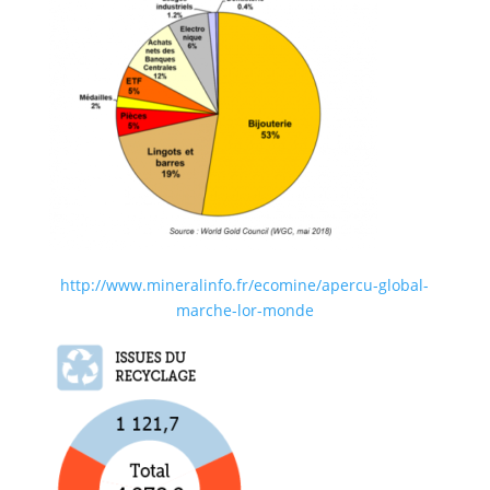
http://www.mineralinfo.fr/ecomine/apercu-global-
marche-lor-monde