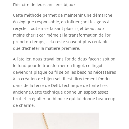
l’histoire de leurs anciens bijoux.
Cette méthode permet de maintenir une démarche
écologique responsable, en influençant les gens à
recycler tout en se faisant plaisir ( et beaucoup
moins cher! ) car même si la transformation de l’or
prend du temps, cela reste souvent plus rentable
que d’acheter la matière première.
A l’atelier, nous travaillons l’or de deux façon : soit on
le fond pour le transformer en lingot, ce lingot
deviendra plaque ou fil selon les besoins nécessaires
à la création de bijou soit il est directement fondu
dans de la terre de Delft, technique de fonte très
ancienne.Cette technique donne un aspect assez
brut et irrégulier au bijou ce qui lui donne beaucoup
de charme.