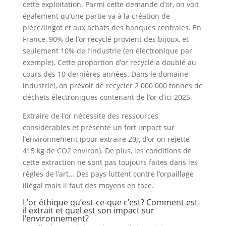
cette exploitation. Parmi cette demande d’or, on voit
également qu’une partie va à la création de
pièce/lingot et aux achats des banques centrales. En
France, 90% de l’or recyclé provient des bijoux, et
seulement 10% de l’industrie (en électronique par
exemple). Cette proportion d’or recyclé a doublé au
cours des 10 dernières années. Dans le domaine
industriel, on prévoit de recycler 2 000 000 tonnes de
déchets électroniques contenant de l’or d’ici 2025.
Extraire de l’or nécessite des ressources
considérables et présente un fort impact sur
l’environnement (pour extraire 20g d’or on rejette
415 kg de CO2 environ). De plus, les conditions de
cette extraction ne sont pas toujours faites dans les
règles de l’art… Des pays luttent contre l’orpaillage
illégal mais il faut des moyens en face.
L’or éthique qu’est-ce-que c’est? Comment est-
il extrait et quel est son impact sur
l’environnement?