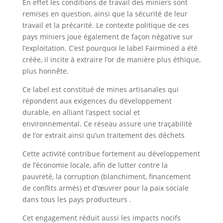
En effet les conditions de travail des miniers sont
remises en question, ainsi que la sécurité de leur
travail et la précarité. Le contexte politique de ces
pays miniers joue également de façon négative sur
l’exploitation. C’est pourquoi le label Fairmined a été
créée, il incite à extraire l’or de manière plus éthique,
plus honnête.
Ce label est constitué de mines artisanales qui
répondent aux exigences du développement
durable, en alliant l’aspect social et
environnemental. Ce réseau assure une traçabilité
de l’or extrait ainsi qu’un traitement des déchets
Cette activité contribue fortement au développement
de l’économie locale, afin de lutter contre la
pauvreté, la corruption (blanchiment, financement
de conflits armés) et d’œuvrer pour la paix sociale
dans tous les pays producteurs .
Cet engagement réduit aussi les impacts nocifs