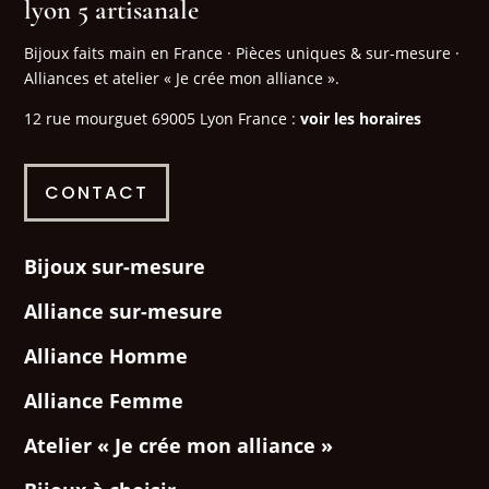
lyon 5 artisanale
Bijoux faits main en France · Pièces uniques & sur-mesure ·
Alliances et atelier « Je crée mon alliance ».
12 rue mourguet 69005 Lyon France :
voir les horaires
CONTACT
Bijoux sur-mesure
Alliance sur-mesure
Alliance Homme
Alliance Femme
Atelier « Je crée mon alliance »