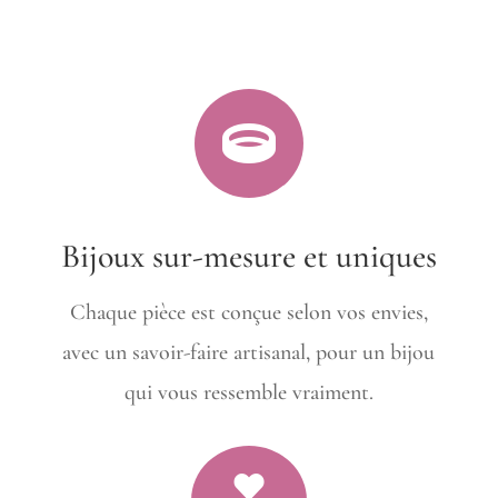

Bijoux sur-mesure et uniques
Chaque pièce est conçue selon vos envies,
avec un savoir-faire artisanal, pour un bijou
qui vous ressemble vraiment.