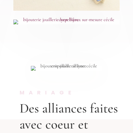
MARIAGE
Des alliances faites
avec coeur et