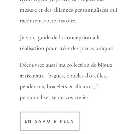
mesure
et des
alliances personnalisées
qui
racontent votre histoire.
Je vous guide de la
conception
à la
réalisation
pour créer des pièces uniques.
Découvrez aussi ma collection de
bijoux
artisanaux
: bagues, boucles d’oreilles,
pendentifs, bracelets et alliances, à
personnaliser selon vos envies.
EN SAVOIR PLUS