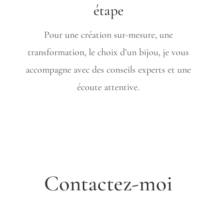
étape
Pour une création sur-mesure, une
transformation, le choix d’un bijou, je vous
accompagne avec des conseils experts et une
écoute attentive.
CONTACT
Contactez-moi