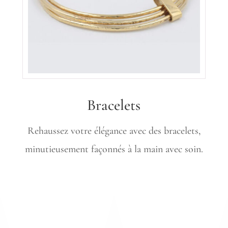
Bracelets
Rehaussez votre élégance avec des bracelets,
minutieusement façonnés à la main avec soin.