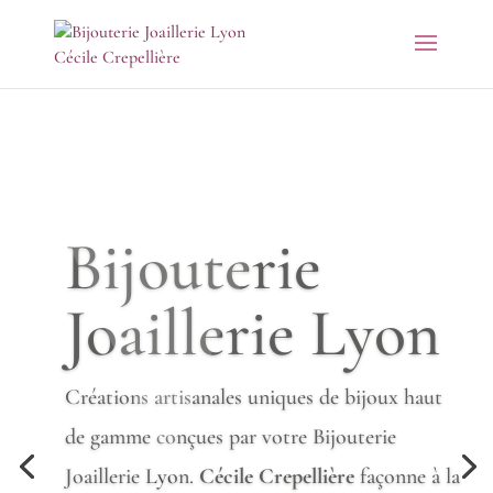
Bijouterie
Joaillerie Lyon
Créations artisanales uniques de bijoux haut
de gamme conçues par votre Bijouterie
Joaillerie Lyon.
Cécile
Crepellière
façonne à la