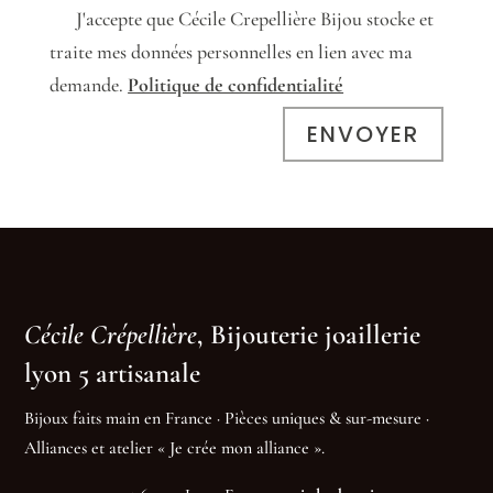
J'accepte que Cécile Crepellière Bijou stocke et
traite mes données personnelles en lien avec ma
demande.
Politique de confidentialité
ENVOYER
Cécile Crépellière
, Bijouterie joaillerie
lyon 5 artisanale
Bijoux faits main en France · Pièces uniques & sur-mesure ·
Alliances et atelier « Je crée mon alliance ».