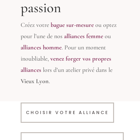
passion
Créez votre
bague sur-mesure
ou optez
pour l’une de nos
alliances femme
ou
alliances homme
. Pour un moment
inoubliable,
venez forger vos propres
alliances
lors d’un atelier privé dans le
Vieux Lyon
.
CHOISIR VOTRE ALLIANCE