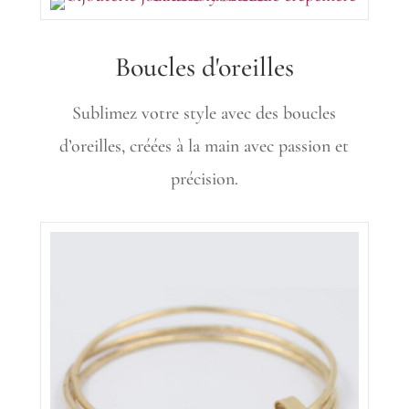
Boucles d'oreilles
Sublimez votre style avec des boucles
d’oreilles, créées à la main avec passion et
précision.