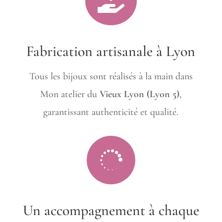

Fabrication artisanale à Lyon
Tous les bijoux sont réalisés à la main dans
Mon atelier du
Vieux Lyon (Lyon 5)
,
garantissant authenticité et qualité.

Un accompagnement à chaque