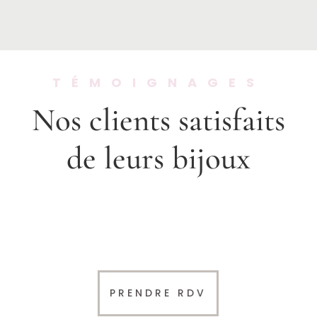
TÉMOIGNAGES
Nos clients satisfaits
de leurs bijoux
PRENDRE RDV