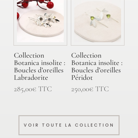
Collection
Collection
Botanica insolite :
Botanica insolite :
Boucles d’oreilles
Boucles d’oreilles
Labradorite
Péridot
285,00
€
TTC
250,00
€
TTC
VOIR TOUTE LA COLLECTION