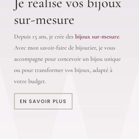
Je réalise vos bijoux
sur-mesure
Depuis 15 ans, je crée des
bijoux sur-mesure
.
Avec mon savoir-faire de bijoutier, je vous
accompagne pour concevoir un bijou unique
ou pour transformer vos bijoux, adapté à
votre budget.
EN SAVOIR PLUS