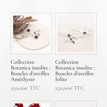
Collection
Collection
Botanica insolite :
Botanica insolite :
Boucles d’oreilles
Boucles d’oreilles
Améthyste
Iolite
250,00
€
TTC
250,00
€
TTC