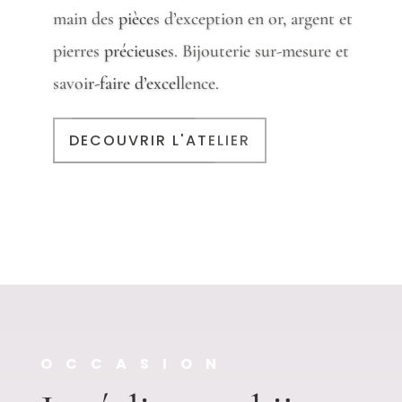
main des pièces d’exception en or, argent et
pierres précieuses. Bijouterie sur-mesure et
savoir-faire d’excellence.
DECOUVRIR L'ATELIER
OCCASION