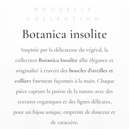
NOUVELLE
COLLECTION
Botanica insolite
Inspirée par la délicatesse du végétal, la
collection
Botanica Insolite
allie élégance et
originalité à travers des
boucles d’oreilles et
colliers
finement façonnés à la main. Chaque
pièce capture la poésie de la nature avec des
textures organiques et des lignes délicates,
pour un bijou unique, empreint de douceur et
de caractère.