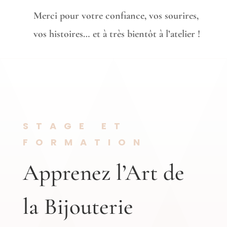
Merci pour votre confiance, vos sourires,
vos histoires… et à très bientôt à l’atelier !
STAGE ET
FORMATION
Apprenez l’Art de
la Bijouterie