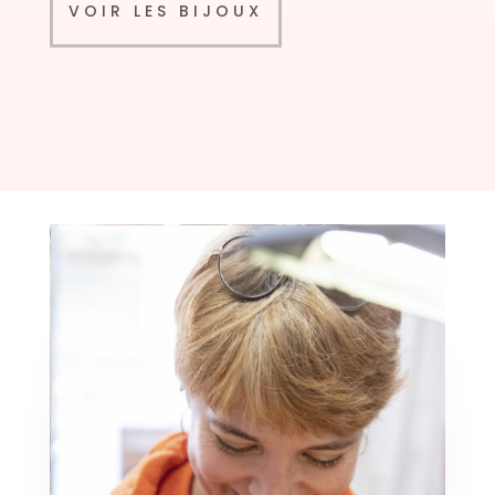
VOIR LES BIJOUX