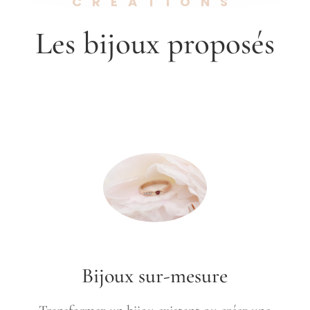
CRÉATIONS
Les bijoux proposés
Bijoux sur-mesure