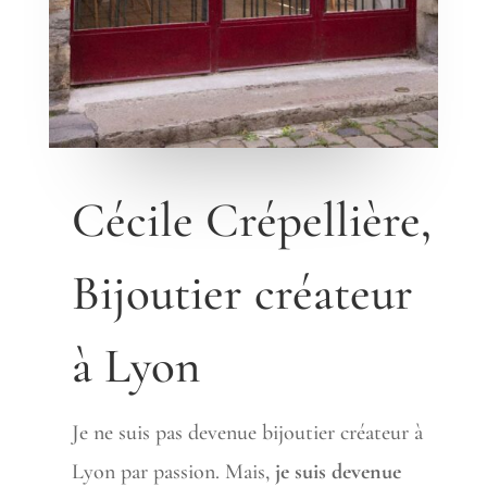
Cécile Crépellière,
Bijoutier créateur
à Lyon
Je ne suis pas devenue bijoutier créateur à
Lyon par passion. Mais,
je suis devenue