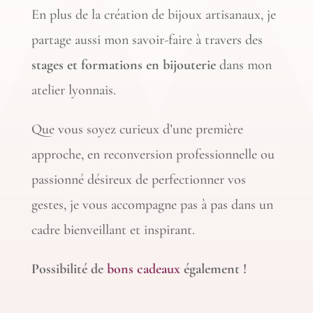
En plus de la création de bijoux artisanaux, je
partage aussi mon savoir-faire à travers des
stages et formations en bijouterie
dans mon
atelier lyonnais.
Que vous soyez curieux d’une première
approche, en reconversion professionnelle ou
passionné désireux de perfectionner vos
gestes, je vous accompagne pas à pas dans un
cadre bienveillant et inspirant.
Possibilité de
bons cadeaux
également !