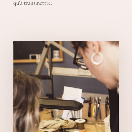
qu’à transmettre.