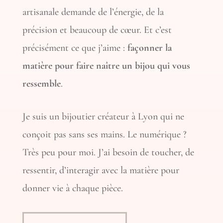
artisanale demande de l’énergie, de la
précision et beaucoup de cœur. Et c’est
précisément ce que j’aime :
façonner la
matière pour faire naître un bijou qui vous
ressemble
.
Je suis un bijoutier créateur à Lyon qui ne
conçoit pas sans ses mains. Le numérique ?
Très peu pour moi. J’ai besoin de toucher, de
ressentir, d’interagir avec la matière pour
donner vie à chaque pièce.