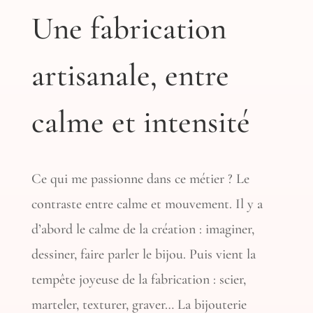
Une fabrication
artisanale, entre
calme et intensité
Ce qui me passionne dans ce métier ? Le
contraste entre calme et mouvement. Il y a
d’abord le calme de la création : imaginer,
dessiner, faire parler le bijou. Puis vient la
tempête joyeuse de la fabrication : scier,
marteler, texturer, graver… La bijouterie