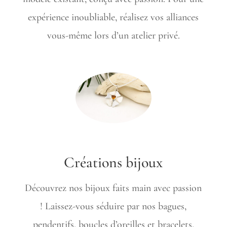
expérience inoubliable, réalisez vos alliances
vous-même lors d’un atelier privé.
Créations bijoux
Découvrez nos bijoux faits main avec passion
! Laissez-vous séduire par nos bagues,
pendentifs, boucles d’oreilles et bracelets,