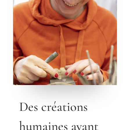
Des créations
humaines avant