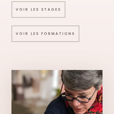
VOIR LES STAGES
VOIR LES FORMATIONS