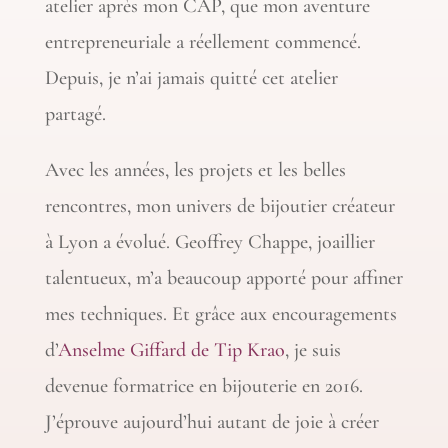
atelier après mon CAP, que mon aventure
entrepreneuriale a réellement commencé.
Depuis, je n’ai jamais quitté cet atelier
partagé.
Avec les années, les projets et les belles
rencontres, mon univers de bijoutier créateur
à Lyon a évolué. Geoffrey Chappe, joaillier
talentueux, m’a beaucoup apporté pour affiner
mes techniques. Et grâce aux encouragements
d’
Anselme Giffard de Tip Krao
, je suis
devenue formatrice en bijouterie en 2016.
J’éprouve aujourd’hui autant de joie à créer