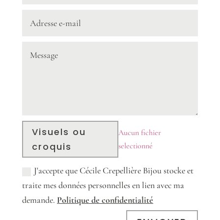
Visuels ou
Aucun fichier
croquis
selectionné
J'accepte que Cécile Crepellière Bijou stocke et
traite mes données personnelles en lien avec ma
demande.
Politique de confidentialité