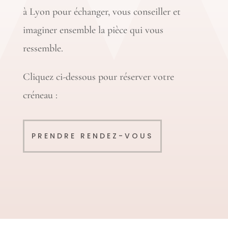
à Lyon pour échanger, vous conseiller et
imaginer ensemble la pièce qui vous
ressemble.
Cliquez ci-dessous pour réserver votre
créneau :
PRENDRE RENDEZ-VOUS