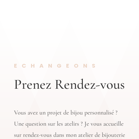
ECHANGEONS
Prenez Rendez-vous
Vous avez un projet de bijou personnalisé ?
Une question sur les atelirs ? Je vous accueille
sur rendez-vous dans mon atelier de bijouterie