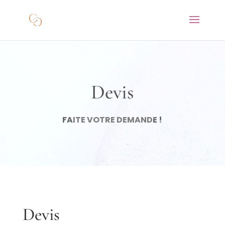
Devis
FAITE VOTRE DEMANDE !
Devis