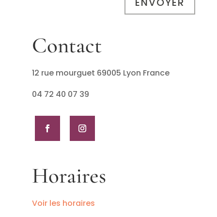
ENVOYER
Contact
12 rue mourguet 69005 Lyon France
04 72 40 07 39
Horaires
Voir les horaires