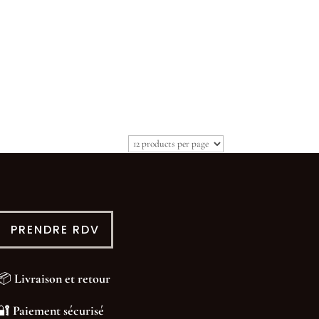
PRENDRE RDV
📦
Livraison et retour
🔐
Paiement sécurisé