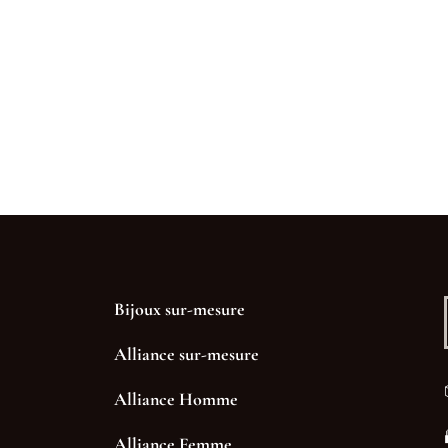
Bijoux sur-mesure
Alliance sur-mesure
Alliance Homme
Alliance Femme