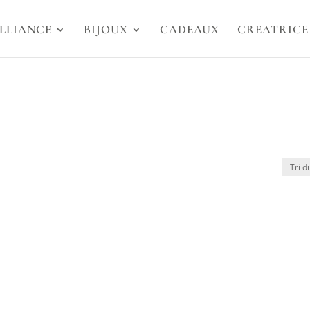
LLIANCE
BIJOUX
CADEAUX
CREATRICE