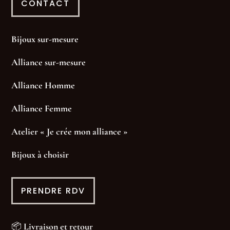
CONTACT
Bijoux sur-mesure
Alliance sur-mesure
Alliance Homme
Alliance Femme
Atelier « Je crée mon alliance »
Bijoux à choisir
PRENDRE RDV
📦
Livraison et retour