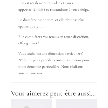
Elle est totalement torsadée et saura
apporter féminité et romantisme à votre doigt.
Le diamètre est de 2cm, et elle n'est pas plus
épaisse que 3mm.
Elle complétera vos tenues en toute discrétion,
effet garanti !
Vous souhaitez une dimension particulière?
N'hésitez pas à prendre contact avec nous pour
toute demande particulière. Nous réalisons
aussi sur-mesure.
Vous aimerez peut-être aussi…