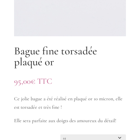
Bague fine torsadée
plaqué or
95,00
€
TTC
Ce jolie bague a été réalisé en plaqué or 10 micron, elle
est torsadée et très fine !
Elle sera parfaite aux doigts des amoureux du détail!