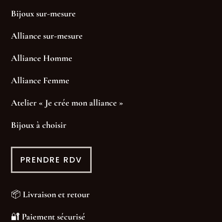
Bijoux sur-mesure
Alliance sur-mesure
Alliance Homme
Alliance Femme
Atelier « Je crée mon alliance »
Bijoux à choisir
PRENDRE RDV
📦
Livraison et retour
🔐
Paiement sécurisé