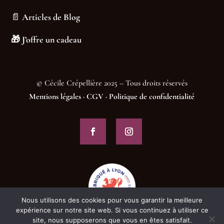
📄
Articles de Blog
🎁
J’offre un cadeau
© Cécile Crépellière 2025 – Tous droits réservés
Mentions légales
·
CGV
·
Politique de confidentialité
Nous utilisons des cookies pour vous garantir la meilleure
expérience sur notre site web. Si vous continuez à utiliser ce
site, nous supposerons que vous en êtes satisfait.