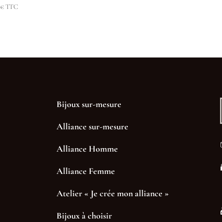
0
€
TTC
Bijoux sur-mesure
Alliance sur-mesure
Alliance Homme
Alliance Femme
Atelier « Je crée mon alliance »
Bijoux à choisir