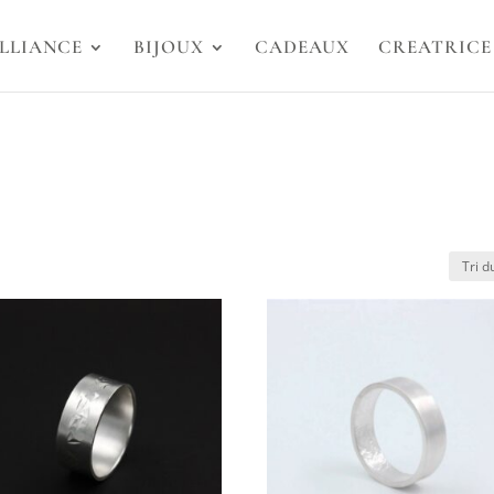
LLIANCE
BIJOUX
CADEAUX
CREATRICE