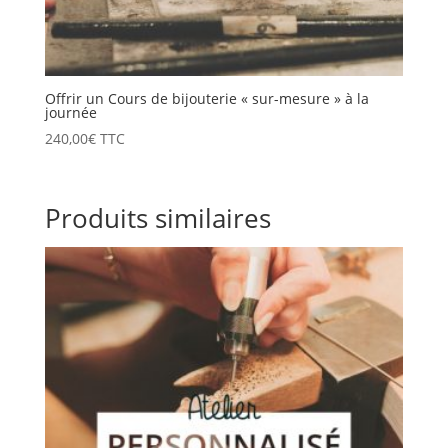
Offrir un Cours de bijouterie « sur-mesure » à la
journée
240,00
€
TTC
Produits similaires