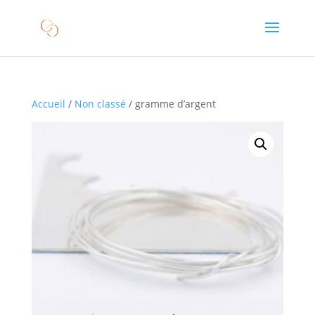
Accueil
/
Non classé
/ gramme d’argent