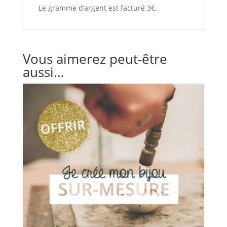
Le gramme d’argent est facturé 3€.
Vous aimerez peut-être
aussi…