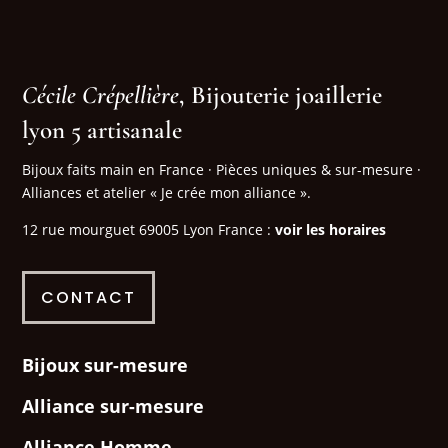
Cécile Crépellière
, Bijouterie joaillerie
lyon 5 artisanale
Bijoux faits main en France · Pièces uniques & sur-mesure ·
Alliances et atelier « Je crée mon alliance ».
12 rue mourguet 69005 Lyon France :
voir les horaires
CONTACT
Bijoux sur-mesure
Alliance sur-mesure
Alliance Homme