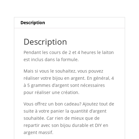
Description
Description
Pendant les cours de 2 et 4 heures le laiton
est inclus dans la formule.
Mais si vous le souhaitez, vous pouvez
réaliser votre bijou en argent. En général, 4
à 5 grammes d’argent sont nécessaires
pour réaliser une création.
Vous offrez un bon cadeau? Ajoutez tout de
suite à votre panier la quantité d’argent
souhaitée. Car rien de mieux que de
repartir avec son bijou durable et DIY en
argent massif.