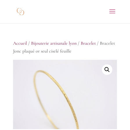
Accueil
/
Bijouterie artisanale lyon
/
Bracelet
/ Bracelet
Jonc plaqué or seul ciselé feuille