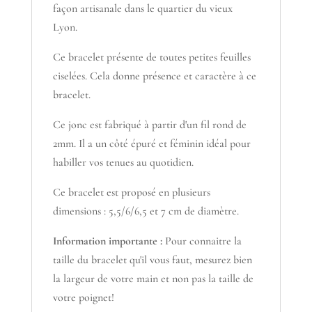
façon artisanale dans le quartier du vieux
Lyon.
Ce bracelet présente de toutes petites feuilles
ciselées. Cela donne présence et caractère à ce
bracelet.
Ce jonc est fabriqué à partir d'un fil rond de
2mm. Il a un côté épuré et féminin idéal pour
habiller vos tenues au quotidien.
Ce bracelet est proposé en plusieurs
dimensions : 5,5/6/6,5 et 7 cm de diamètre.
Information importante :
Pour connaitre la
taille du bracelet qu'il vous faut, mesurez bien
la largeur de votre main et non pas la taille de
votre poignet!