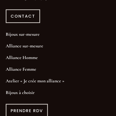
CONTACT
Bijoux sur-mesure
Alliance sur-mesure
Alliance Homme
Alliance Femme
Atelier « Je crée mon alliance »
Bijoux à choisir
PRENDRE RDV