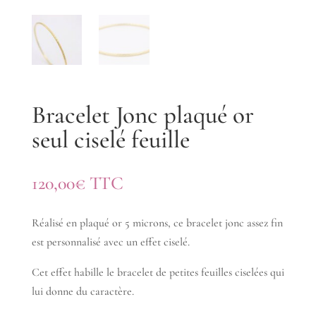
Bracelet Jonc plaqué or
seul ciselé feuille
120,00
€
TTC
Réalisé en plaqué or 5 microns, ce bracelet jonc assez fin
est personnalisé avec un effet ciselé.
Cet effet habille le bracelet de petites feuilles ciselées qui
lui donne du caractère.