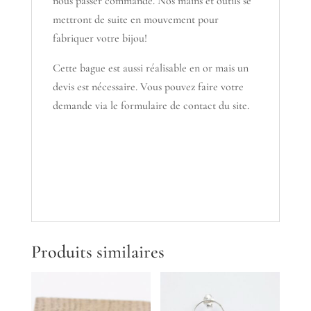
nous passer commande. Nos mains et outils se
mettront de suite en mouvement pour
fabriquer votre bijou!
Cette bague est aussi réalisable en or mais un
devis est nécessaire. Vous pouvez faire votre
demande via le formulaire de contact du site.
Produits similaires