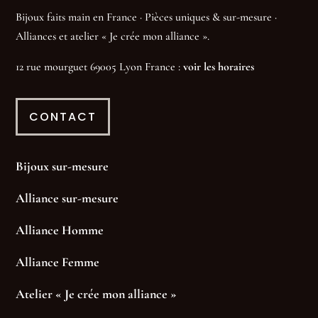
Bijoux faits main en France · Pièces uniques & sur-mesure ·
Alliances et atelier « Je crée mon alliance ».
12 rue mourguet 69005 Lyon France :
voir les horaires
CONTACT
Bijoux sur-mesure
Alliance sur-mesure
Alliance Homme
Alliance Femme
Atelier « Je crée mon alliance »