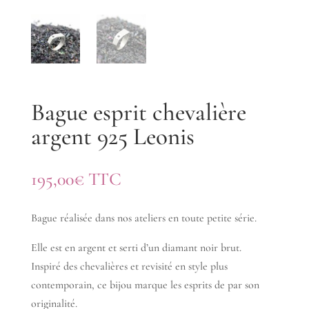
Bague esprit chevalière
argent 925 Leonis
195,00
€
TTC
Bague réalisée dans nos ateliers en toute petite série.
Elle est en argent et serti d’un diamant noir brut.
Inspiré des chevalières et revisité en style plus
contemporain, ce bijou marque les esprits de par son
originalité.